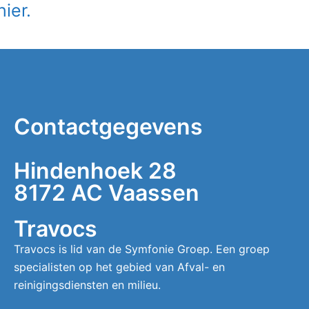
hier.
Contactgegevens
Hindenhoek 28
8172 AC Vaassen
Travocs
Travocs is lid van de Symfonie Groep. Een groep
specialisten op het gebied van Afval- en
reinigingsdiensten en milieu.