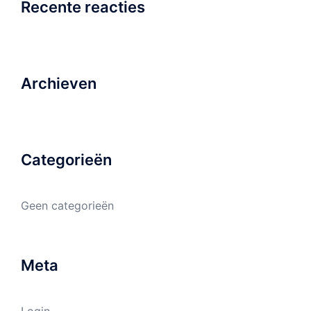
Recente reacties
Archieven
Categorieën
Geen categorieën
Meta
Login