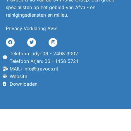
specialisten op het gebied van Afval- en
reinigingsdiensten en milieu.
Privacy Verklaring AVG
Telefoon Lidy: 06 - 2498 3002
Telefoon Arjan: 06 - 1458 5721
MAIL: info@travocs.nl
Website
Downloaden