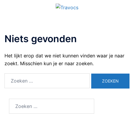
Niets gevonden
Het lijkt erop dat we niet kunnen vinden waar je naar
zoekt. Misschien kun je er naar zoeken.